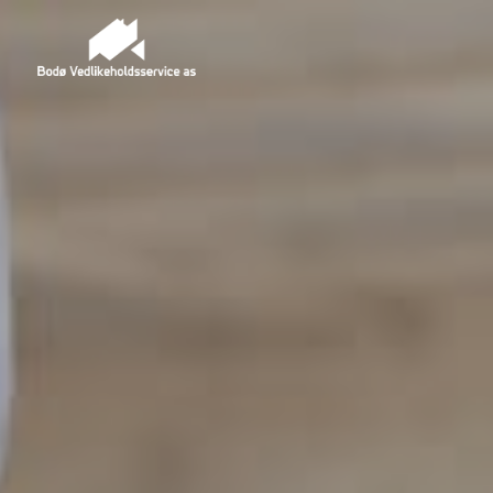
Main Navigation