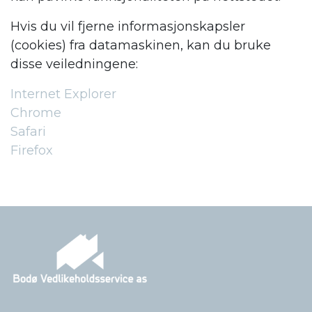
Hvis du vil fjerne informasjonskapsler
(cookies) fra datamaskinen, kan du bruke
disse veiledningene:
Internet Explorer
Chrome
Safari
Firefox