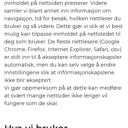
innholdet på nettsiden presterer. Videre
samler vi blant annet inn informasjon om
navigasjon, tid for besøk, hvilken nettleser du
bruker og så videre. Dette gjør vi slik at vi best
mulig kan tilpasse innholdet på nettstedet til
deg som bruker. De fleste nettlesere (Google
Chrome, Firefox, Internet Explorer, Safari, osv.)
er stilt inn til å akseptere informasjonskapsler
automatisk, men du kan selv velge å endre
innstillingene slik at informasjonskapslene
ikke blir akseptert.
Vi gjør oppmerksom på at dette kan medføre
at svært mange nettsider ikke lenger vil
fungere som de skal.